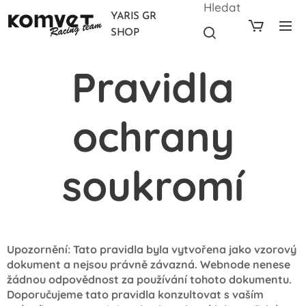
Hledat
YARIS GR
SHOP
Pravidla
ochrany
soukromí
Upozornění: Tato pravidla byla vytvořena jako vzorový
dokument a nejsou právně závazná. Webnode nenese
žádnou odpovědnost za používání tohoto dokumentu.
Doporučujeme tato pravidla konzultovat s vaším