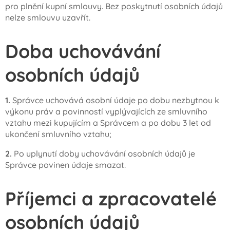
pro plnění kupní smlouvy. Bez poskytnutí osobních údajů
nelze smlouvu uzavřít.
Doba uchovávání
osobních údajů
1.
Správce uchovává osobní údaje po dobu nezbytnou k
výkonu práv a povinností vyplývajících ze smluvního
vztahu mezi kupujícím a Správcem a po dobu 3 let od
ukončení smluvního vztahu;
2.
Po uplynutí doby uchovávání osobních údajů je
Správce povinen údaje smazat.
Příjemci a zpracovatelé
osobních údajů