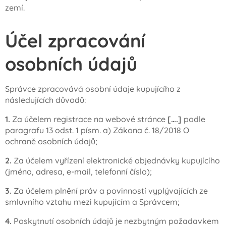
zemí.
Účel zpracování
osobních údajů
Správce zpracovává osobní údaje kupujícího z
následujících důvodů:
1.
Za účelem registrace na webové stránce
[….]
podle
paragrafu 13 odst. 1 písm. a) Zákona č. 18/2018 O
ochraně osobních údajů;
2.
Za účelem vyřízení elektronické objednávky kupujícího
(jméno, adresa, e-mail, telefonní číslo);
3.
Za účelem plnění práv a povinností vyplývajících ze
smluvního vztahu mezi kupujícím a Správcem;
4.
Poskytnutí osobních údajů je nezbytným požadavkem