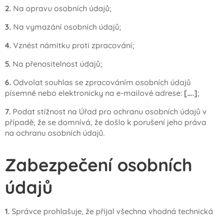
2.
Na opravu osobních údajů;
3.
Na vymazání osobních údajů;
4.
Vznést námitku proti zpracování;
5.
Na přenositelnost údajů;
6.
Odvolat souhlas se zpracováním osobních údajů
písemně nebo elektronicky na e-mailové adrese:
[….]
;
7.
Podat stížnost na Úřad pro ochranu osobních údajů v
případě, že se domnívá, že došlo k porušení jeho práva
na ochranu osobních údajů.
Zabezpečení osobních
údajů
1.
Správce prohlašuje, že přijal všechna vhodná technická