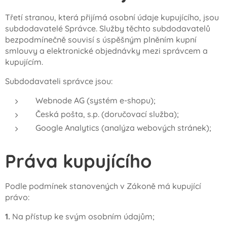
Třetí stranou, která přijímá osobní údaje kupujícího, jsou
subdodavatelé Správce. Služby těchto subdodavatelů
bezpodmínečně souvisí s úspěšným plněním kupní
smlouvy a elektronické objednávky mezi správcem a
kupujícím.
Subdodavateli správce jsou:
Webnode AG (systém e-shopu);
Česká pošta, s.p. (doručovací služba);
Google Analytics (analýza webových stránek);
Práva kupujícího
Podle podmínek stanovených v Zákoně má kupující
právo:
1.
Na přístup ke svým osobním údajům;