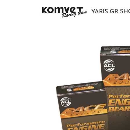
YARIS GR S