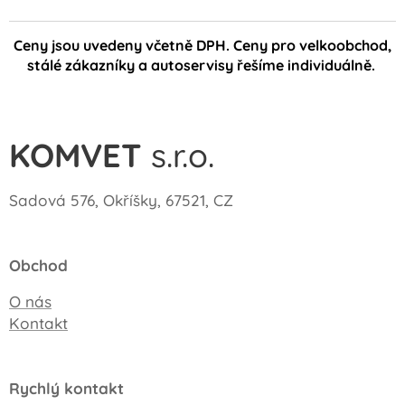
Ceny jsou uvedeny včetně DPH. Ceny pro velkoobchod,
stálé zákazníky a autoservisy řešíme individuálně.
KOMVET
s.r.o.
Sadová 576, Okříšky, 67521, CZ
Obchod
O nás
Kontakt
Rychlý kontakt