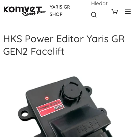
Hledat
YARIS GR
SHOP
HKS Power Editor Yaris GR
GEN2 Facelift