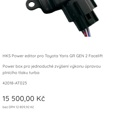
HKS Power editor pro Toyota Yaris GR GEN 2 Facelift
Power box pro jednoduché zvýšení výkonu úpravou
plnícího tlaku turba
42018-AT023
15 500,00
Kč
bez DPH 12 809,92 Kč