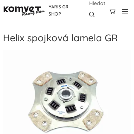
Hledat
YARIS GR
SHOP
Helix spojková lamela GR