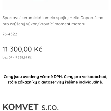
Sportovní keramická lamela spojky Helix. Doporučeno
pro zvýšený výkon/kroutící moment motoru.
76-4522
11 300,00
Kč
bez DPH 9 338,84 Kč
Ceny jsou uvedeny včetně DPH. Ceny pro velkoobchod,
stálé zákazníky a autoservisy řešíme individuálně.
KOMVET
s.r.o.