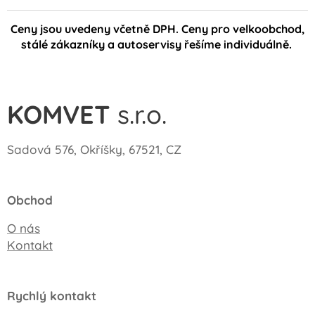
Ceny jsou uvedeny včetně DPH. Ceny pro velkoobchod,
stálé zákazníky a autoservisy řešíme individuálně.
KOMVET
s.r.o.
Sadová 576, Okříšky, 67521, CZ
Obchod
O nás
Kontakt
Rychlý kontakt