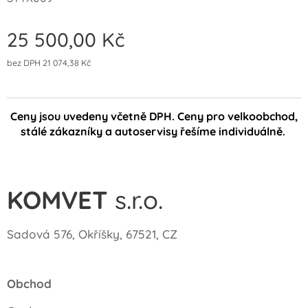
25 500,00
Kč
bez DPH 21 074,38 Kč
Ceny jsou uvedeny včetně DPH. Ceny pro velkoobchod,
stálé zákazníky a autoservisy řešíme individuálně.
KOMVET
s.r.o.
Sadová 576, Okříšky, 67521, CZ
Obchod