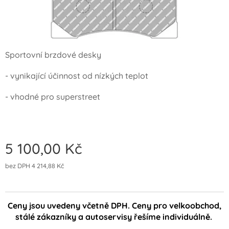
Sportovní brzdové desky
- vynikající účinnost od nízkých teplot
- vhodné pro superstreet
5 100,00
Kč
bez DPH 4 214,88 Kč
Ceny jsou uvedeny včetně DPH. Ceny pro velkoobchod,
stálé zákazníky a autoservisy řešíme individuálně.